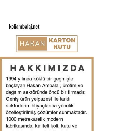
koliambalaj.net
HAKKImızDA
1994 yılında köklü bir geçmişle
başlayan Hakan Ambalaj, üretim ve
dağıtım sektöründe öncü bir firmadır.
Geniş ürün yelpazesi ile farklı
sektörlerin ihtiyaçlarına yönelik
özelleştirilmiş çözümler sunmaktadır.
1000 metrekarelik modern
fabrikasında, kaliteli koli, kutu ve