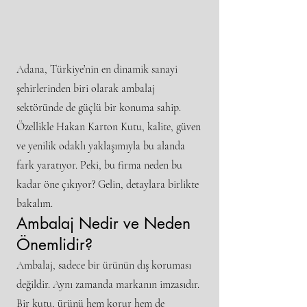
Adana, Türkiye’nin en dinamik sanayi
şehirlerinden biri olarak ambalaj
sektöründe de güçlü bir konuma sahip.
Özellikle Hakan Karton Kutu, kalite, güven
ve yenilik odaklı yaklaşımıyla bu alanda
fark yaratıyor. Peki, bu firma neden bu
kadar öne çıkıyor? Gelin, detaylara birlikte
bakalım.
Ambalaj Nedir ve Neden
Önemlidir?
Ambalaj, sadece bir ürünün dış koruması
değildir. Aynı zamanda markanın imzasıdır.
Bir kutu, ürünü hem korur hem de