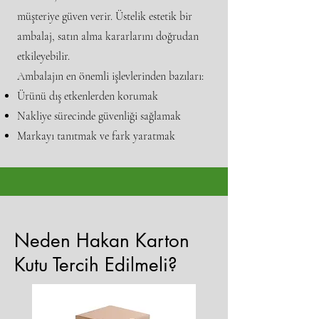
müşteriye güven verir. Üstelik estetik bir
ambalaj, satın alma kararlarını doğrudan
etkileyebilir.
Ambalajın en önemli işlevlerinden bazıları:
Ürünü dış etkenlerden korumak
Nakliye sürecinde güvenliği sağlamak
Markayı tanıtmak ve fark yaratmak
Neden Hakan Karton
Kutu Tercih Edilmeli?