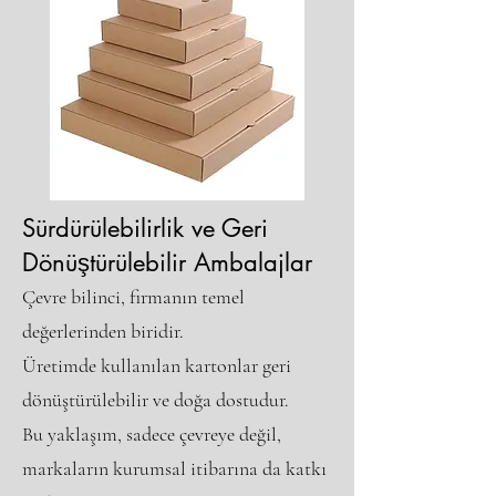
Sürdürülebilirlik ve Geri
Dönüştürülebilir Ambalajlar
Çevre bilinci, firmanın temel
değerlerinden biridir.
Üretimde kullanılan kartonlar geri
dönüştürülebilir ve doğa dostudur.
Bu yaklaşım, sadece çevreye değil,
markaların kurumsal itibarına da katkı