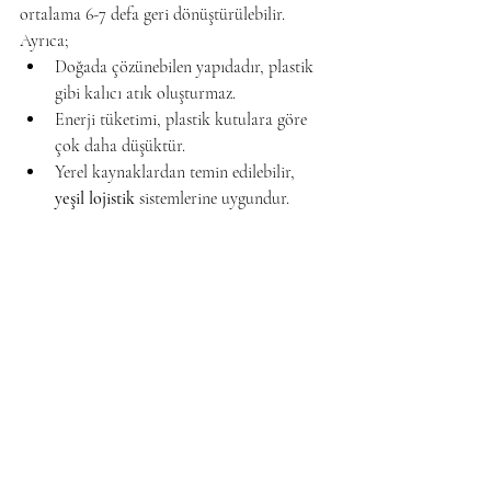
ortalama 6-7 defa geri dönüştürülebilir. 
Ayrıca;
Doğada çözünebilen yapıdadır, plastik 
gibi kalıcı atık oluşturmaz.
Enerji tüketimi, plastik kutulara göre 
çok daha düşüktür.
Yerel kaynaklardan temin edilebilir, 
yeşil lojistik
 sistemlerine uygundur.