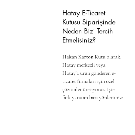
Hatay E-Ticaret 
Kutusu Siparişinde 
Neden Bizi Tercih 
Etmelisiniz?
Hakan Karton Kutu
 olarak, 
Hatay merkezli veya 
Hatay’a ürün gönderen e-
ticaret firmaları için özel 
çözümler üretiyoruz. İşte 
fark yaratan bazı yönlerimiz: