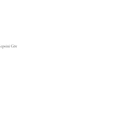
epsini Gör