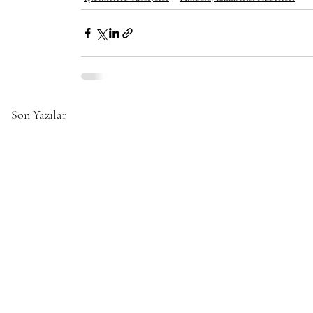
Son Yazılar