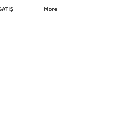
SATIŞ
More