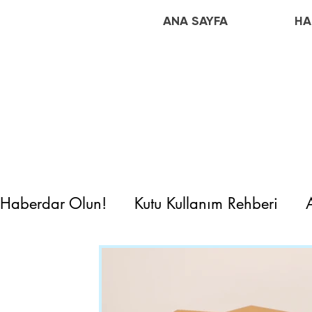
ANA SAYFA
HA
Haberdar Olun!
Kutu Kullanım Rehberi
İşletmelere Tavsiyeler